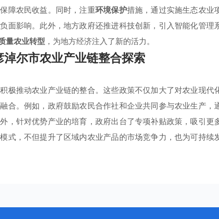
以保障农民收益。同时，注重
环境保护
措施，通过实施生态农业
的负面影响。此外，地方政府还推进科技创新，引入智能化管理
质量农业转型
，为地方经济注入了新的活力。
彦淖尔市农业产业链整合探索
，积极推动农业产业链的整合。这些政策不仅加大了对农业现代
度融合。例如，政府鼓励农民合作社和企业共同参与农业生产，
此外，针对优势产业的培育，政府出台了专项补贴政策，吸引更
展模式，不但提升了区域内农业产品的市场竞争力，也为可持续