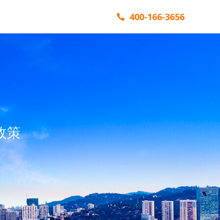
400-166-3656
政策