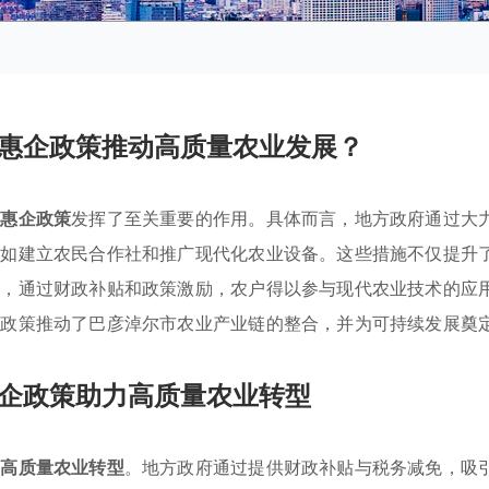
惠企政策推动高质量农业发展？
的
惠企政策
发挥了至关重要的作用。具体而言，地方政府通过大
，如建立农民合作社和推广现代化农业设备。这些措施不仅提升
时，通过财政补贴和政策激励，农户得以参与现代农业技术的应
些政策推动了巴彦淖尔市农业产业链的整合，并为可持续发展奠
企政策助力高质量农业转型
进
高质量农业转型
。地方政府通过提供财政补贴与税务减免，吸