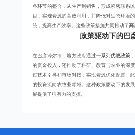
各环节的整合，从生产到销售，形成紧密联系
目，实现资源的高效利用，并降低对生态环境
统，提高生产效率。这些政策措施共同推动了
高
政策驱动下的巴
在巴彦淖尔市，地方政府通过一系列
优惠政策
的资金投入，还推动了科研、教育与农业的深
过技术引导和市场对接，实现资源优化配置。
的投资流向农牧业领域。这种政策驱动下的发
展提供了强有力的支撑。