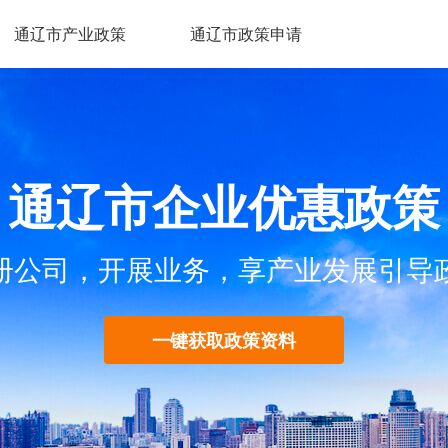
通辽市产业政策
通辽市政策申请
通辽市企业优惠政策
册公司，开展业务，享产业发展引导
一键获取政策资料