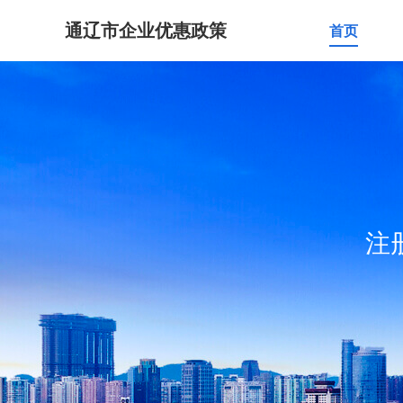
通辽市企业优惠政策
首页
注