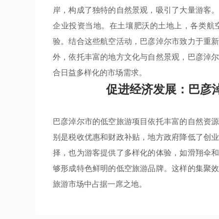
岸，构成了独特的自然景观，吸引了大量游客
企业投资当地。在土壤肥沃的土地上，各类航
验。结合这些航空活动，巴彦淖尔市致力于重
外，依托丰富的地方文化与自然景观，巴彦淖
合日益多样化的市场需求。
促进经济发展：巴彦
巴彦淖尔市的低空旅游项目依托丰富的自然资
别是税收优惠和财政补贴，地方政府降低了创
择，也为游客提供了多样化的体验，如滑翔伞
够形成特色鲜明的低空旅游品牌。这样的集聚
旅游市场中占据一席之地。