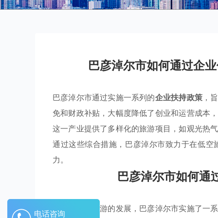
巴彦淖尔市如何通过企业
巴彦淖尔市通过实施一系列的
企业扶持政策
，
免和财政补贴，大幅度降低了创业和运营成本
这一产业提供了多样化的旅游项目，如观光热
通过这些综合措施，巴彦淖尔市致力于在低空
力。
巴彦淖尔市如何通
为促进低空旅游的发展，巴彦淖尔市实施了一
电话咨询