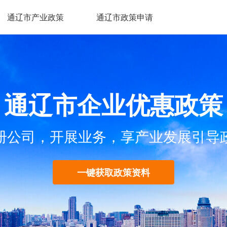
通辽市产业政策
通辽市政策申请
通辽市企业优惠政策
册公司，开展业务，享产业发展引导
一键获取政策资料