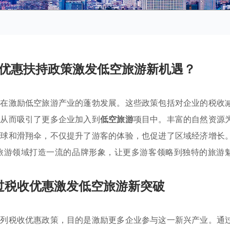
优惠扶持政策激发低空旅游新机遇？
旨在激励低空旅游产业的蓬勃发展。这些政策包括对企业的税收
，从而吸引了更多企业加入到
低空旅游
项目中。丰富的自然资源
气球和滑翔伞，不仅提升了游客的体验，也促进了区域经济增长
旅游领域打造一流的品牌形象，让更多游客领略到独特的旅游
过税收优惠激发低空旅游新突破
系列税收优惠政策，目的是激励更多企业参与这一新兴产业。通