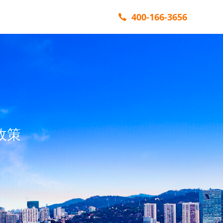
400-166-3656
政策