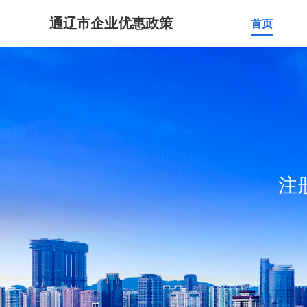
通辽市企业优惠政策
首页
注