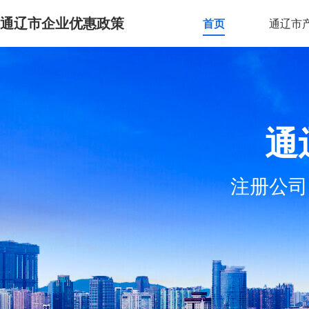
通辽市企业优惠政策
首页
通辽市
通
注册公司