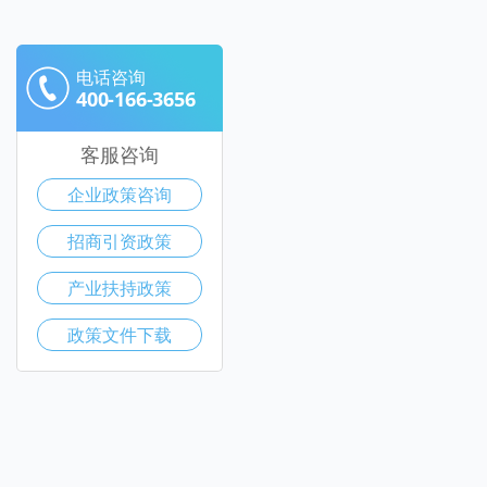
电话咨询
400-166-3656
客服咨询
企业政策咨询
招商引资政策
产业扶持政策
政策文件下载