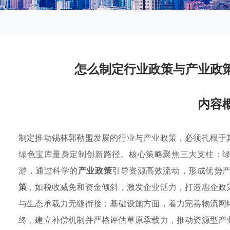
怎么制定行业政策与产业政
内容
制定推动锡林郭勒盟发展的行业与产业政策，必须扎根于
绿色宝库量身定制创新路径。核心策略聚焦三大支柱：
游，通过科学的
产业政策
引导资源高效流动，形成优势
策
，如税收减免和资金倾斜，激发企业活力，打造惠企政
与生态承载力无缝衔接；基础设施方面，着力完善物流网
终，建立补偿机制并严格评估草原承载力，推动资源型产